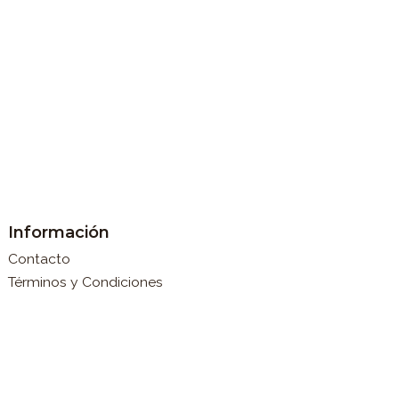
Información
Contacto
Términos y Condiciones