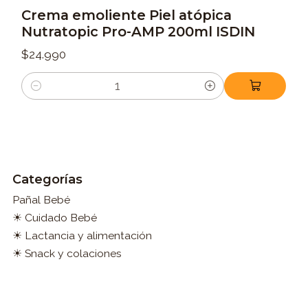
Crema emoliente Piel atópica
Nutratopic Pro-AMP 200ml ISDIN
$24.990
Cantidad
Categorías
Pañal Bebé
☀ Cuidado Bebé
☀ Lactancia y alimentación
☀ Snack y colaciones