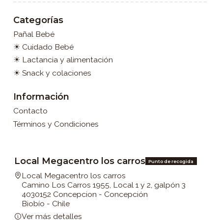
Categorías
Pañal Bebé
☀ Cuidado Bebé
☀ Lactancia y alimentación
☀ Snack y colaciones
Información
Contacto
Términos y Condiciones
Local Megacentro los carros
Punto de recogida
Local Megacentro los carros
Camino Los Carros 1955, Local 1 y 2, galpón 3
4030152 Concepcion - Concepción
Biobío - Chile
Ver más detalles