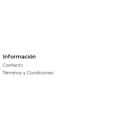
Información
Contacto
Términos y Condiciones