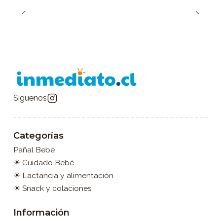
Síguenos
Categorías
Pañal Bebé
☀ Cuidado Bebé
☀ Lactancia y alimentación
☀ Snack y colaciones
Información