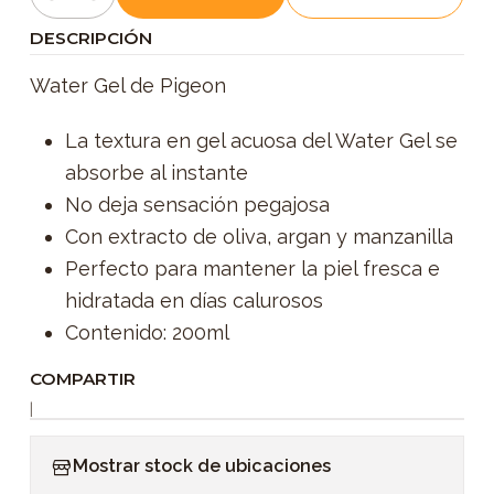
Cantidad
DESCRIPCIÓN
Water Gel de Pigeon
La textura en gel acuosa del Water Gel se
absorbe al instante
No deja sensación pegajosa
Con extracto de oliva, argan y manzanilla
Perfecto para mantener la piel fresca e
hidratada en días calurosos
Contenido: 200ml
COMPARTIR
|
Mostrar stock de ubicaciones