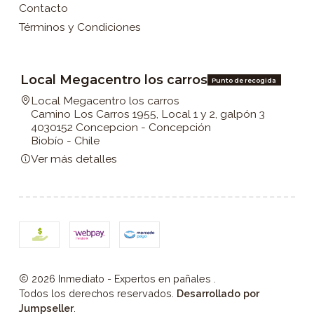
Contacto
Términos y Condiciones
Local Megacentro los carros
Punto de recogida
Local Megacentro los carros
Camino Los Carros 1955, Local 1 y 2, galpón 3
4030152 Concepcion - Concepción
Biobío - Chile
Ver más detalles
2026 Inmediato - Expertos en pañales .
Todos los derechos reservados.
Desarrollado por
Jumpseller
.