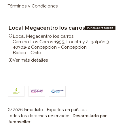
Términos y Condiciones
Local Megacentro los carros
Punto de recogida
Local Megacentro los carros
Camino Los Carros 1955, Local 1 y 2, galpón 3
4030152 Concepcion - Concepción
Biobío - Chile
Ver más detalles
2026 Inmediato - Expertos en pañales .
Todos los derechos reservados.
Desarrollado por
Jumpseller
.