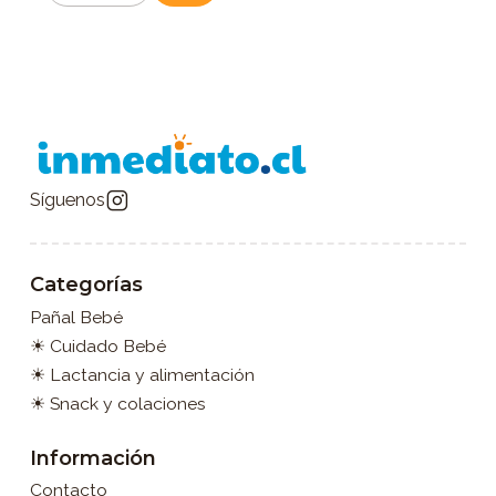
Síguenos
Categorías
Pañal Bebé
☀ Cuidado Bebé
☀ Lactancia y alimentación
☀ Snack y colaciones
Información
Contacto