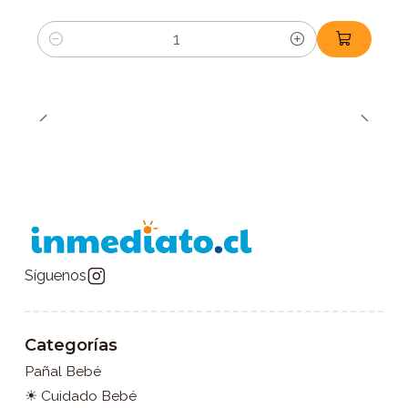
Cantidad
Síguenos
Categorías
Pañal Bebé
☀ Cuidado Bebé