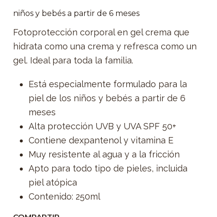
niños y bebés a partir de 6 meses
Fotoprotección corporal en gel crema que
hidrata como una crema y refresca como un
gel. Ideal para toda la familia.
Está especialmente formulado para la
piel de los niños y bebés a partir de 6
meses
Alta protección UVB y UVA SPF 50+
Contiene dexpantenol y vitamina E
Muy resistente al agua y a la fricción
Apto para todo tipo de pieles, incluida
piel atópica
Contenido: 250ml
COMPARTIR