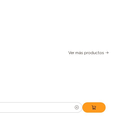
Ver más productos