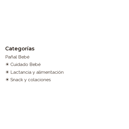
Categorías
Pañal Bebé
☀ Cuidado Bebé
☀ Lactancia y alimentación
☀ Snack y colaciones