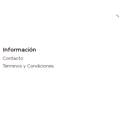
Información
Contacto
Términos y Condiciones