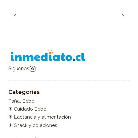
Síguenos
Categorías
Pañal Bebé
☀ Cuidado Bebé
☀ Lactancia y alimentación
☀ Snack y colaciones