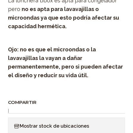
La lonchera bbox es apta para congelador
pero
no es apta para lavavajillas o
microondas ya que esto podría afectar su
capacidad hermética.
Ojo: no es que el microondas o la
lavavajillas la vayan a dañar
permanentemente, pero si pueden afectar
el diseño y reducir su vida útil.
COMPARTIR
|
Mostrar stock de ubicaciones