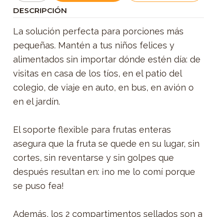
DESCRIPCIÓN
La solución perfecta para porciones más
pequeñas. Mantén a tus niños felices y
alimentados sin importar dónde estén día: de
visitas en casa de los tíos, en el patio del
colegio, de viaje en auto, en bus, en avión o
en el jardín.
El soporte flexible para frutas enteras
asegura que la fruta se quede en su lugar, sin
cortes, sin reventarse y sin golpes que
después resultan en: ¡no me lo comí porque
se puso fea!
Además, los 2 compartimentos sellados son a