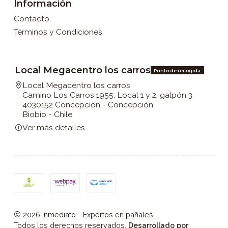
Información
Contacto
Términos y Condiciones
Local Megacentro los carros
Punto de recogida
Local Megacentro los carros
Camino Los Carros 1955, Local 1 y 2, galpón 3
4030152 Concepcion - Concepción
Biobío - Chile
Ver más detalles
2026 Inmediato - Expertos en pañales .
Todos los derechos reservados.
Desarrollado por