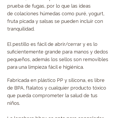
prueba de fugas, por lo que las ideas
de colaciones húmedas como puré, yogurt,
fruta picada y salsas se pueden incluir con
tranquilidad.
El pestillo es fácil de abrir/cerrar y es lo
suficientemente grande para manos y dedos
pequeños, además los sellos son removibles
para una limpieza fácil e higiénica.
Fabricada en plástico PP y silicona, es libre
de BPA, ftalatos y cualquier producto tóxico
que pueda comprometer la salud de tus
niños.