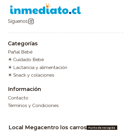
Síguenos
Categorías
Pañal Bebé
☀ Cuidado Bebé
☀ Lactancia y alimentación
☀ Snack y colaciones
Información
Contacto
Términos y Condiciones
Local Megacentro los carros
Punto de recogida