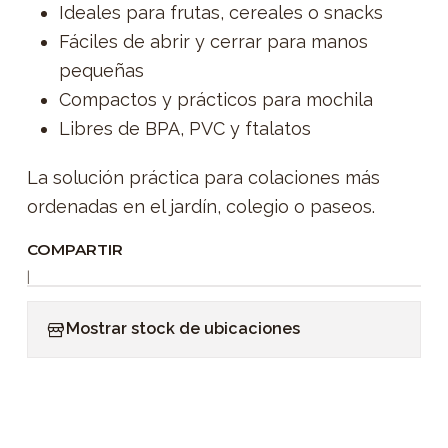
Ideales para frutas, cereales o snacks
Fáciles de abrir y cerrar para manos
pequeñas
Compactos y prácticos para mochila
Libres de BPA, PVC y ftalatos
La solución práctica para colaciones más
ordenadas en el jardín, colegio o paseos.
COMPARTIR
|
Mostrar stock de ubicaciones