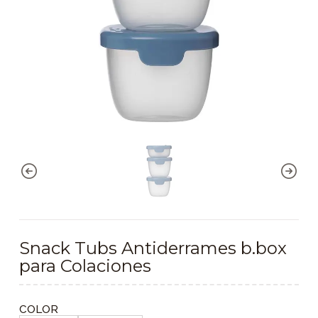
Snack Tubs Antiderrames b.box
para Colaciones
COLOR