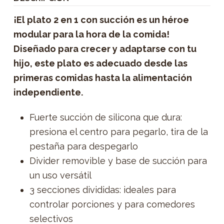
¡El plato 2 en 1 con succión es un héroe
modular para la hora de la comida!
Diseñado para crecer y adaptarse con tu
hijo, este plato es adecuado desde las
primeras comidas hasta la alimentación
independiente.
Fuerte succión de silicona que dura:
presiona el centro para pegarlo, tira de la
pestaña para despegarlo
Divider removible y base de succión para
un uso versátil
3 secciones divididas: ideales para
controlar porciones y para comedores
selectivos