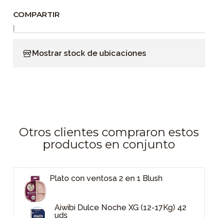
COMPARTIR
|
Mostrar stock de ubicaciones
Otros clientes compraron estos
productos en conjunto
Plato con ventosa 2 en 1 Blush
Aiwibi Dulce Noche XG (12-17Kg) 42
uds