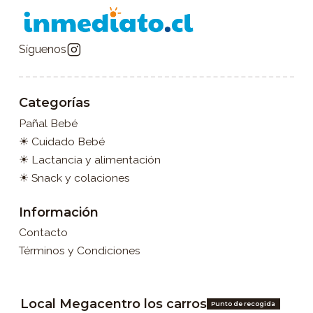
Síguenos
Categorías
Pañal Bebé
☀ Cuidado Bebé
☀ Lactancia y alimentación
☀ Snack y colaciones
Información
Contacto
Términos y Condiciones
Local Megacentro los carros
Punto de recogida