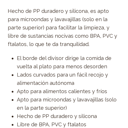
Hecho de PP duradero y silicona, es apto
para microondas y lavavajillas (solo en la
parte superior) para facilitar la limpieza, y
libre de sustancias nocivas como BPA, PVC y
ftalatos, lo que te da tranquilidad.
El borde del divisor dirige la comida de
vuelta al plato para menos desorden
Lados curvados para un fácil recojo y
alimentación autónoma
Apto para alimentos calientes y fríos
Apto para microondas y lavavajillas (solo
en la parte superior)
Hecho de PP duradero y silicona
Libre de BPA, PVC y ftalatos