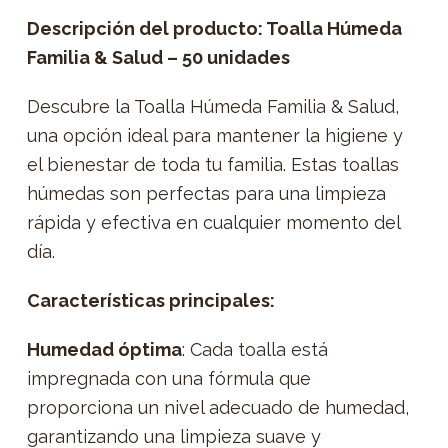
Descripción del producto: Toalla Húmeda
Familia & Salud – 50 unidades
Descubre la Toalla Húmeda Familia & Salud,
una opción ideal para mantener la higiene y
el bienestar de toda tu familia. Estas toallas
húmedas son perfectas para una limpieza
rápida y efectiva en cualquier momento del
día.
Características principales:
Humedad óptima
: Cada toalla está
impregnada con una fórmula que
proporciona un nivel adecuado de humedad,
garantizando una limpieza suave y