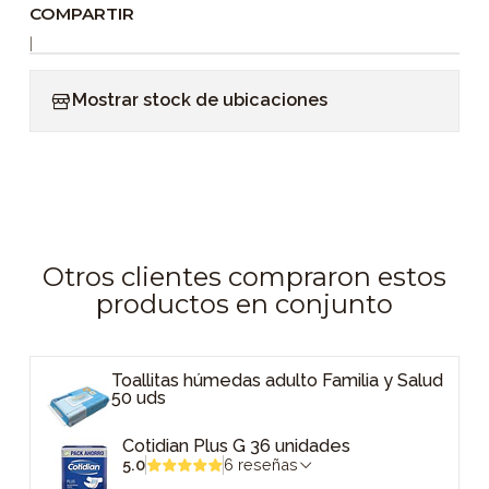
COMPARTIR
|
Mostrar stock de ubicaciones
Otros clientes compraron estos
productos en conjunto
Toallitas húmedas adulto Familia y Salud
50 uds
Cotidian Plus G 36 unidades
5.0
6 reseñas