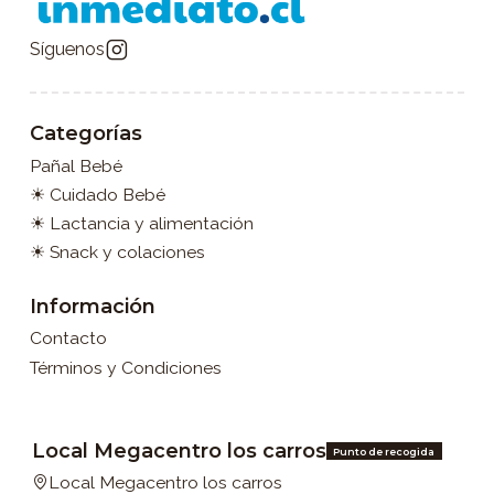
Síguenos
Categorías
Pañal Bebé
☀ Cuidado Bebé
☀ Lactancia y alimentación
☀ Snack y colaciones
Información
Contacto
Términos y Condiciones
Local Megacentro los carros
Punto de recogida
Local Megacentro los carros