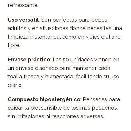
refrescante.
Uso versátil
: Son perfectas para bebés,
adultos y en situaciones donde necesites una
limpieza instantánea, como en viajes o al aire
libre.
Envase práctico
: Las 50 unidades vienen en
un envase diseñado para mantener cada
toalla fresca y humectada, facilitando su uso
diario.
Compuesto hipoalergénico
: Pensadas para
cuidar la piel sensible de los más pequeños,
sin irritaciones ni reacciones adversas.