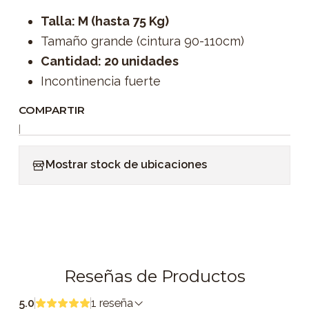
Talla: M (hasta 75 Kg)
Tamaño grande (cintura 90-110cm)
Cantidad: 20 unidades
Incontinencia fuerte
COMPARTIR
|
Mostrar stock de ubicaciones
Reseñas de Productos
5.0
1 reseña