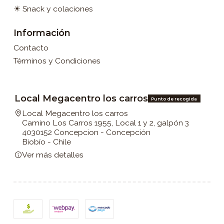
☀ Snack y colaciones
Información
Contacto
Términos y Condiciones
Local Megacentro los carros
Punto de recogida
Local Megacentro los carros
Camino Los Carros 1955, Local 1 y 2, galpón 3
4030152 Concepcion - Concepción
Biobío - Chile
Ver más detalles