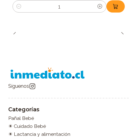
Cantidad
Síguenos
Categorías
Pañal Bebé
☀ Cuidado Bebé
☀ Lactancia y alimentación