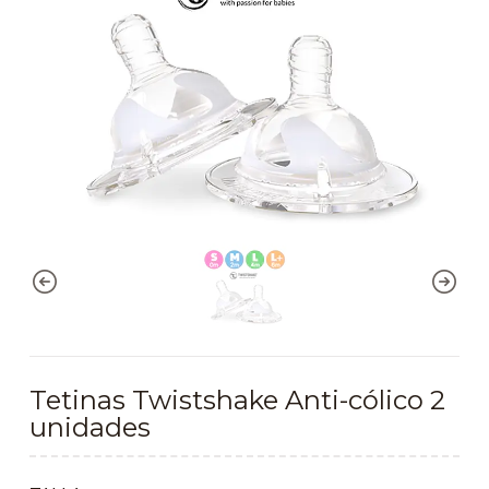
Tetinas Twistshake Anti-cólico 2
unidades