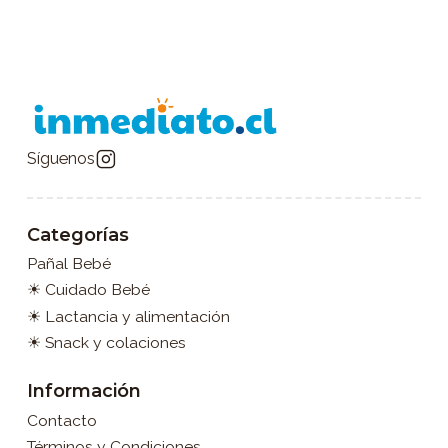
Síguenos
Categorías
Pañal Bebé
☀ Cuidado Bebé
☀ Lactancia y alimentación
☀ Snack y colaciones
Información
Contacto
Términos y Condiciones