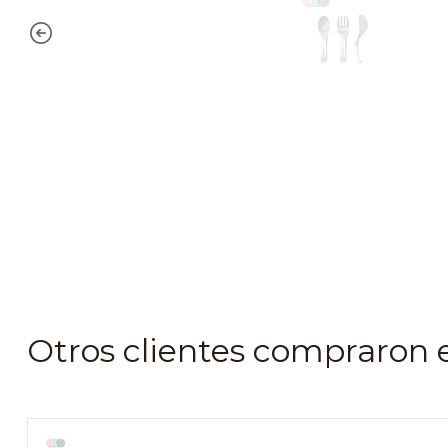
Otros clientes compraron 