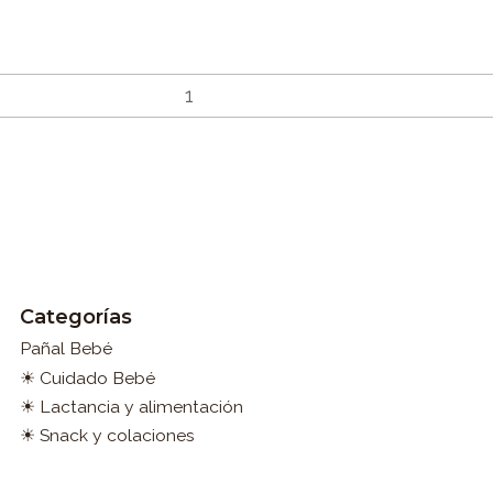
Categorías
Pañal Bebé
☀ Cuidado Bebé
☀ Lactancia y alimentación
☀ Snack y colaciones