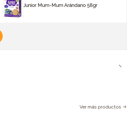
Junior Mum-Mum Arándano 58gr
Ver más productos