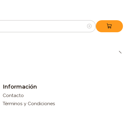
Información
Contacto
Términos y Condiciones