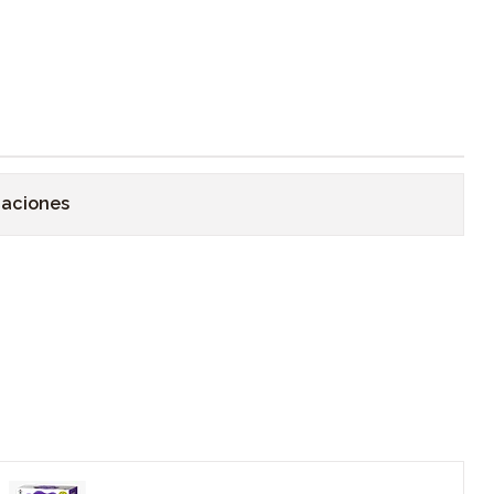
caciones