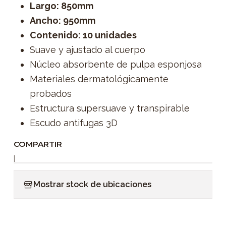
Largo: 850mm
Ancho: 950mm
Contenido: 10 unidades
Suave y ajustado al cuerpo
Núcleo absorbente de pulpa esponjosa
Materiales dermatológicamente
probados
Estructura supersuave y transpirable
Escudo antifugas 3D
COMPARTIR
|
Mostrar stock de ubicaciones