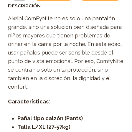
DESCRIPCIÓN
Aiwibi ComFyNite no es solo una pantalón
grande, sino una solución bien diseñada para
niños mayores que tienen problemas de
orinar en la cama por la noche. En esta edad,
usar pañales puede ser sensible desde el
punto de vista emocional. Por eso, ComfyNite
se centra no solo en la protección, sino
también en la discreción, la dignidad y el
confort.
Características:
Pañal tipo calzón (Pants)
Talla L/XL (27-57kg)