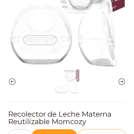
Recolector de Leche Materna
Reutilizable Momcozy