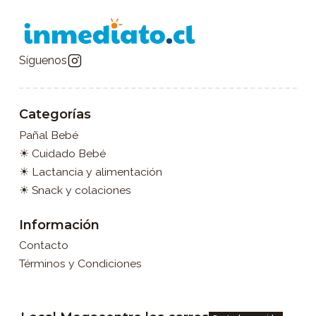
Síguenos
Categorías
Pañal Bebé
☀ Cuidado Bebé
☀ Lactancia y alimentación
☀ Snack y colaciones
Información
Contacto
Términos y Condiciones