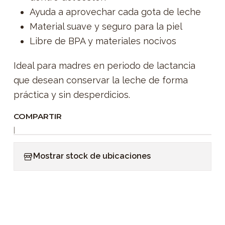
Ayuda a aprovechar cada gota de leche
Material suave y seguro para la piel
Libre de BPA y materiales nocivos
Ideal para madres en periodo de lactancia
que desean conservar la leche de forma
práctica y sin desperdicios.
COMPARTIR
|
Mostrar stock de ubicaciones