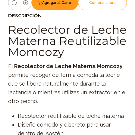
Agregar al Carro
Comprar ahora
Cantidad
DESCRIPCIÓN
Recolector de Leche
Materna Reutilizable
Momcozy
El
Recolector de Leche Materna Momcozy
permite recoger de forma cómoda la leche
que se libera naturalmente durante la
lactancia o mientras utilizas un extractor en el
otro pecho.
Recolector reutilizable de leche materna
Diseño cómodo y discreto para usar
dentro del sostén