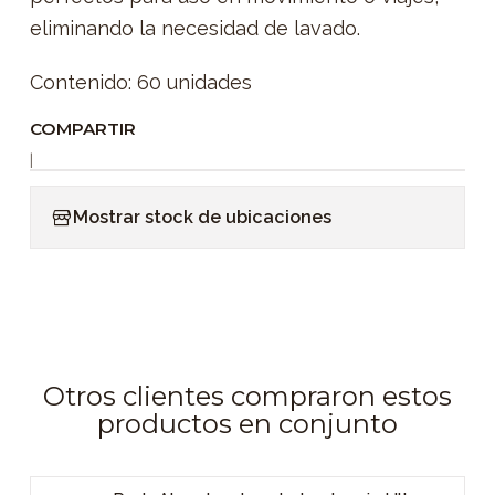
eliminando la necesidad de lavado.
Contenido: 60 unidades
COMPARTIR
|
Mostrar stock de ubicaciones
Otros clientes compraron estos
productos en conjunto