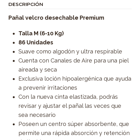
DESCRIPCIÓN
Pañal velcro desechable Premium
Talla M (6-10 Kg)
86 Unidades
Suave como algodón y ultra respirable
Cuenta con Canales de Aire para una piel
aireada y seca
Exclusiva loción hipoalergénica que ayuda
a prevenir irritaciones
Con la nueva cinta elastizada, podrás
revisar y ajustar el pañal las veces que
sea necesario
Poseen un centro súper absorbente, que
permite una rápida absorción y retención