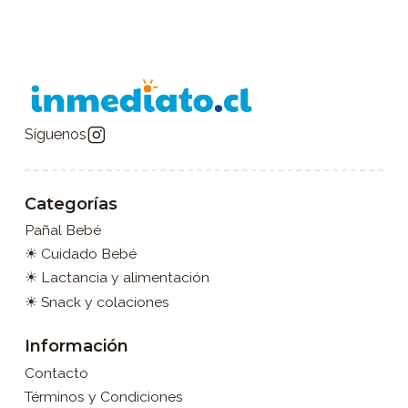
Síguenos
Categorías
Pañal Bebé
☀ Cuidado Bebé
☀ Lactancia y alimentación
☀ Snack y colaciones
Información
Contacto
Términos y Condiciones