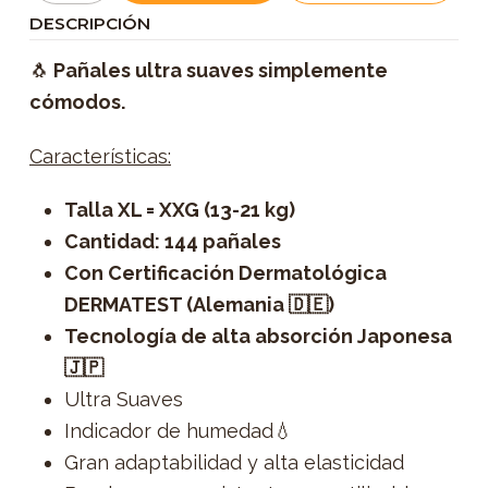
DESCRIPCIÓN
🐧
Pañales ultra suaves simplemente
cómodos.
Características:
Talla XL = XXG (13-21 kg)
Cantidad: 144 pañales
Con Certificación Dermatológica
DERMATEST (Alemania 🇩🇪)
Tecnología de alta absorción Japonesa
🇯🇵
Ultra Suaves
Indicador de humedad💧
Gran adaptabilidad y alta elasticidad