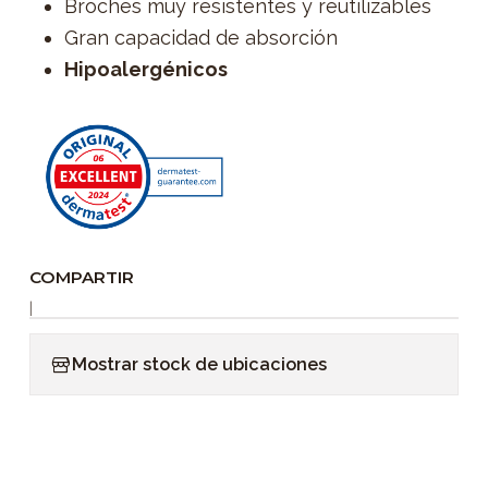
Broches muy resistentes y reutilizables
Gran capacidad de absorción
Hipoalergénicos
COMPARTIR
|
Mostrar stock de ubicaciones