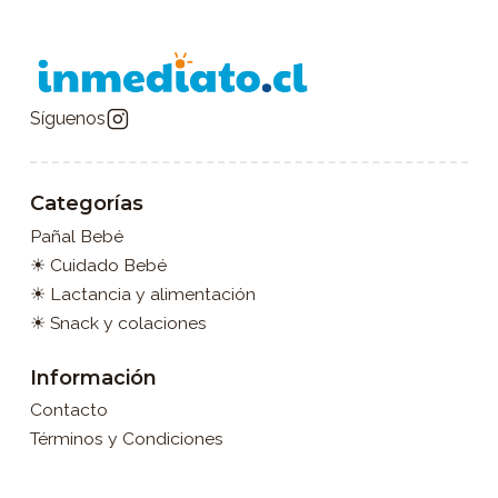
Síguenos
Categorías
Pañal Bebé
☀ Cuidado Bebé
☀ Lactancia y alimentación
☀ Snack y colaciones
Información
Contacto
Términos y Condiciones