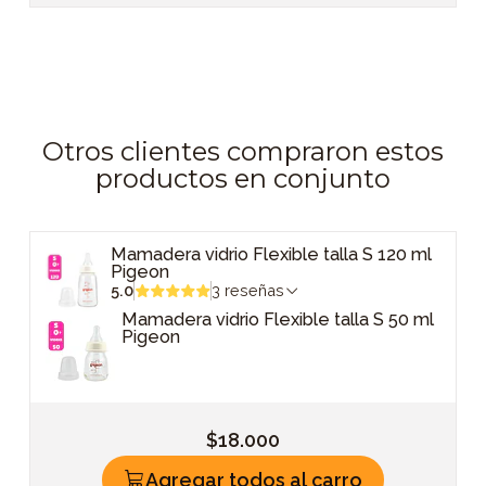
Otros clientes compraron estos
productos en conjunto
Mamadera vidrio Flexible talla S 120 ml
Pigeon
5.0
3 reseñas
Mamadera vidrio Flexible talla S 50 ml
Pigeon
$18.000
Agregar todos al carro