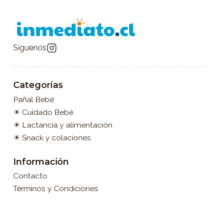
Síguenos
Categorías
Pañal Bebé
☀ Cuidado Bebé
☀ Lactancia y alimentación
☀ Snack y colaciones
Información
Contacto
Términos y Condiciones