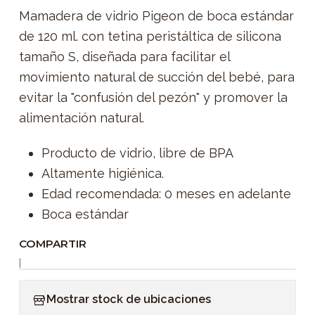
Mamadera de vidrio Pigeon de boca estándar
de 120 ml. con tetina peristáltica de silicona
tamaño S, diseñada para facilitar el
movimiento natural de succión del bebé, para
evitar la "confusión del pezón" y promover la
alimentación natural.
Producto de vidrio, libre de BPA
Altamente higiénica.
Edad recomendada: 0 meses en adelante
Boca estándar
COMPARTIR
|
Mostrar stock de ubicaciones