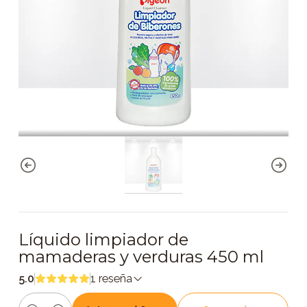
Líquido limpiador de
mamaderas y verduras 450 ml
5.0
1 reseña