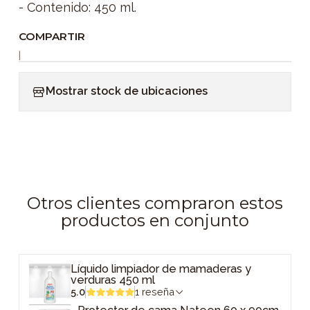
- Contenido: 450 ml.
COMPARTIR
|
Mostrar stock de ubicaciones
Otros clientes compraron estos
productos en conjunto
Líquido limpiador de mamaderas y
verduras 450 ml
5.0
1 reseña