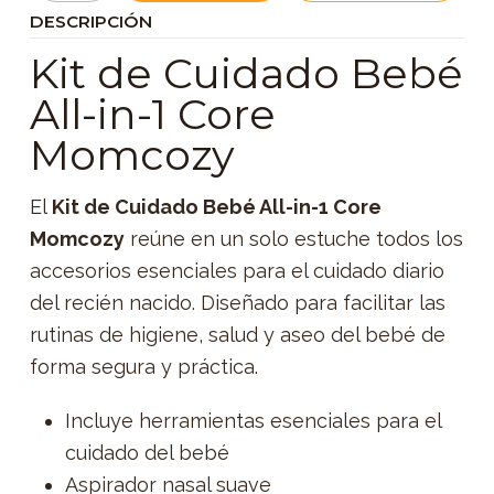
DESCRIPCIÓN
Kit de Cuidado Bebé
All-in-1 Core
Momcozy
El
Kit de Cuidado Bebé All-in-1 Core
Momcozy
reúne en un solo estuche todos los
accesorios esenciales para el cuidado diario
del recién nacido. Diseñado para facilitar las
rutinas de higiene, salud y aseo del bebé de
forma segura y práctica.
Incluye herramientas esenciales para el
cuidado del bebé
Aspirador nasal suave