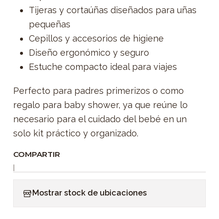
Tijeras y cortaúñas diseñados para uñas
pequeñas
Cepillos y accesorios de higiene
Diseño ergonómico y seguro
Estuche compacto ideal para viajes
Perfecto para padres primerizos o como
regalo para baby shower, ya que reúne lo
necesario para el cuidado del bebé en un
solo kit práctico y organizado.
COMPARTIR
|
Mostrar stock de ubicaciones