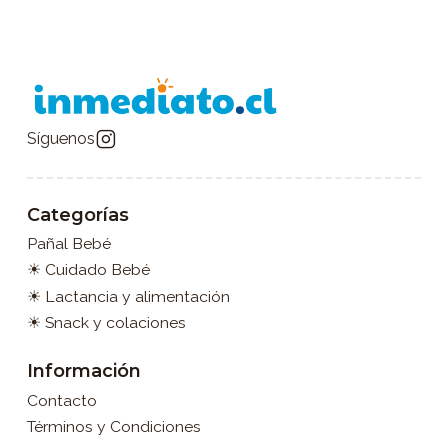
Síguenos
Categorías
Pañal Bebé
☀ Cuidado Bebé
☀ Lactancia y alimentación
☀ Snack y colaciones
Información
Contacto
Términos y Condiciones