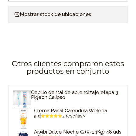
Mostrar stock de ubicaciones
Otros clientes compraron estos
productos en conjunto
Cepillo dental de aprendizaje etapa 3
Pigeon Calipso
Crema Pañal Caléndula Weleda
5.0
2 reseñas
Aiwibi Dulce Noche G (9-14Kg) 48 uds