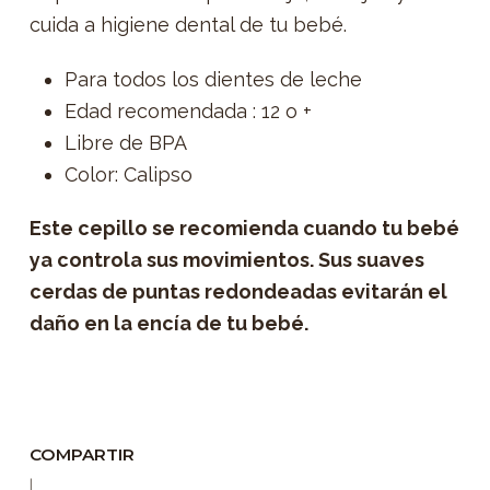
cuida a higiene dental de tu bebé.
Para todos los dientes de leche
Edad recomendada : 12 o +
Libre de BPA
Color: Calipso
Este cepillo se recomienda cuando tu bebé
ya controla sus movimientos. Sus suaves
cerdas de puntas redondeadas evitarán el
daño en la encía de tu bebé.
COMPARTIR
|