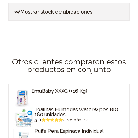
Mostrar stock de ubicaciones
Otros clientes compraron estos
productos en conjunto
EmuBaby XXXG (+16 Kg)
Toallitas Húmedas WaterWipes BIO
180 unidades
5.0
2 reseñas
Puffs Pera Espinaca Individual