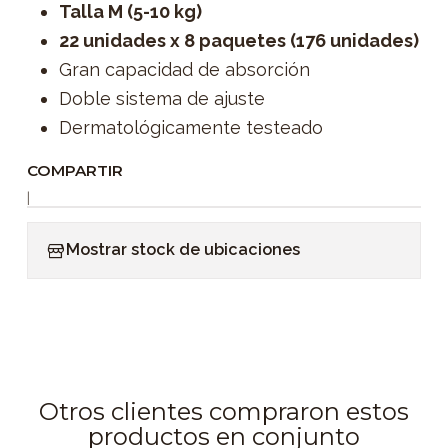
Talla M (5-10 kg)
22 unidades x 8 paquetes (176 unidades)
Gran capacidad de absorción
Doble sistema de ajuste
Dermatológicamente testeado
COMPARTIR
|
Mostrar stock de ubicaciones
Otros clientes compraron estos
productos en conjunto