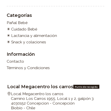
Categorías
Pañal Bebé
☀ Cuidado Bebé
☀ Lactancia y alimentación
☀ Snack y colaciones
Información
Contacto
Términos y Condiciones
Local Megacentro los carros
Punto de recogida
Local Megacentro los carros
Camino Los Carros 1955, Local 1 y 2, galpón 3
4030152 Concepcion - Concepción
Biobío - Chile