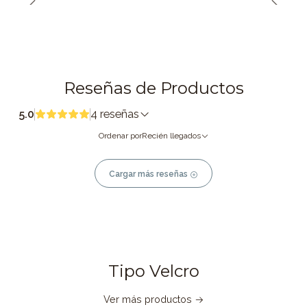
Reseñas de Productos
5.0
4 reseñas
Ordenar por
Recién llegados
Cargar más reseñas
Tipo Velcro
Ver más productos