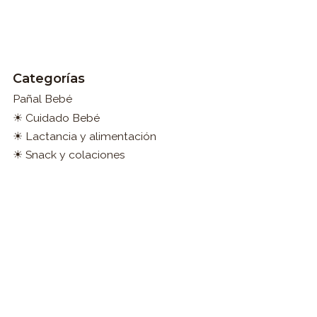
Categorías
Pañal Bebé
☀ Cuidado Bebé
☀ Lactancia y alimentación
☀ Snack y colaciones