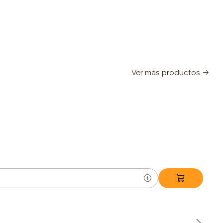
Ver más productos