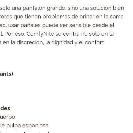
solo una pantalón grande, sino una solución bien
ores que tienen problemas de orinar en la cama
ad, usar pañales puede ser sensible desde el
. Por eso, ComfyNite se centra no solo en la
en la discreción, la dignidad y el confort.
ants)
ades
cuerpo
de pulpa esponjosa