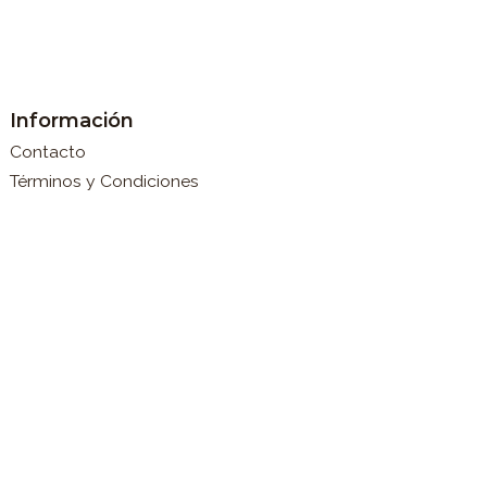
Información
Contacto
Términos y Condiciones