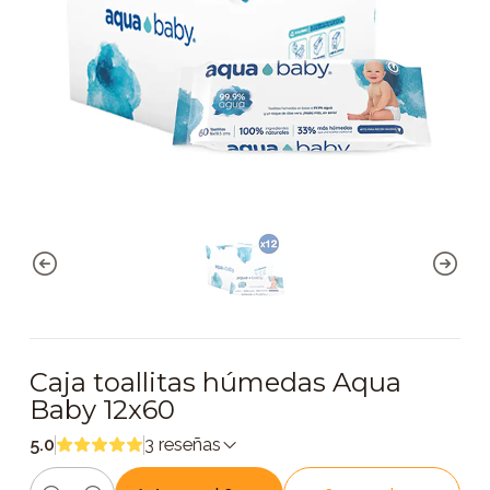
Caja toallitas húmedas Aqua
Baby 12x60
5.0
3 reseñas