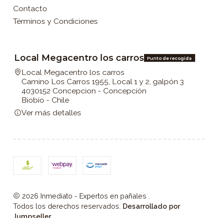
Contacto
Términos y Condiciones
Local Megacentro los carros
Punto de recogida
Local Megacentro los carros
Camino Los Carros 1955, Local 1 y 2, galpón 3
4030152 Concepcion - Concepción
Biobío - Chile
Ver más detalles
2026 Inmediato - Expertos en pañales .
Todos los derechos reservados.
Desarrollado por
Jumpseller
.