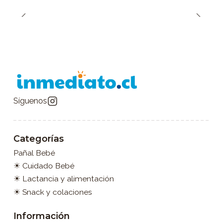
Síguenos
Categorías
Pañal Bebé
☀ Cuidado Bebé
☀ Lactancia y alimentación
☀ Snack y colaciones
Información