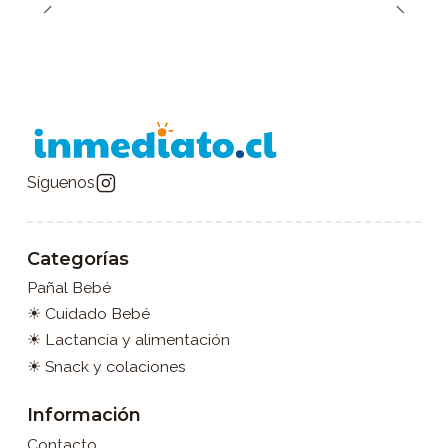
Síguenos
Categorías
Pañal Bebé
☀ Cuidado Bebé
☀ Lactancia y alimentación
☀ Snack y colaciones
Información
Contacto