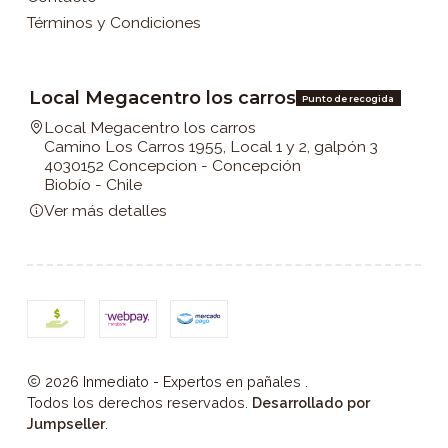
Términos y Condiciones
Local Megacentro los carros
Punto de recogida
Local Megacentro los carros
Camino Los Carros 1955, Local 1 y 2, galpón 3
4030152 Concepcion - Concepción
Biobío - Chile
Ver más detalles
2026 Inmediato - Expertos en pañales .
Todos los derechos reservados.
Desarrollado por
Jumpseller
.