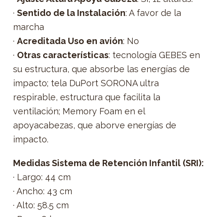
·
Sentido de la Instalación
: A favor de la
marcha
·
Acreditada Uso en avión
: No
·
Otras características
: tecnología GEBES en
su estructura, que absorbe las energías de
impacto; tela DuPort SORONA ultra
respirable, estructura que facilita la
ventilación; Memory Foam en el
apoyacabezas, que aborve energías de
impacto.
Medidas Sistema de Retención Infantil (SRI):
· Largo: 44 cm
· Ancho: 43 cm
· Alto: 58.5 cm