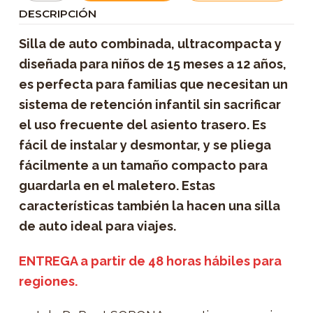
DESCRIPCIÓN
Silla de auto combinada, ultracompacta y
diseñada para niños de 15 meses a 12 años,
es perfecta para familias que necesitan un
sistema de retención infantil sin sacrificar
el uso frecuente del asiento trasero. Es
fácil de instalar y desmontar, y se pliega
fácilmente a un tamaño compacto para
guardarla en el maletero. Estas
características también la hacen una silla
de auto ideal para viajes.
ENTREGA a partir de 48 horas hábiles para
regiones.