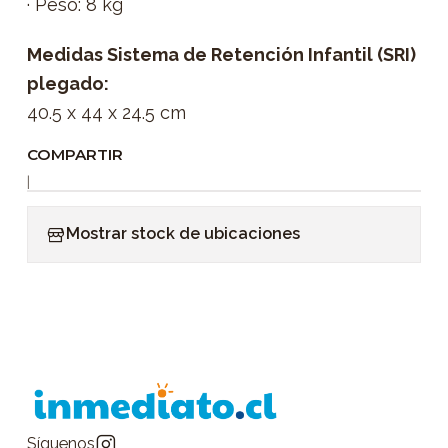
· Peso: 8 kg
Medidas Sistema de Retención Infantil (SRI)
plegado:
40.5 x 44 x 24.5 cm
COMPARTIR
|
Mostrar stock de ubicaciones
Síguenos