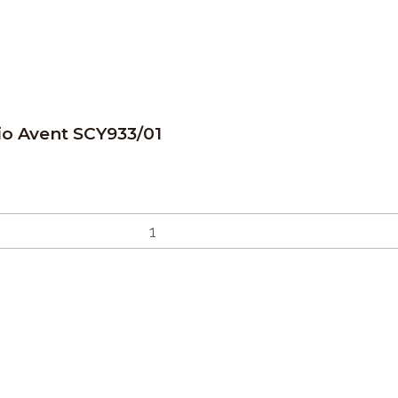
o Avent SCY933/01