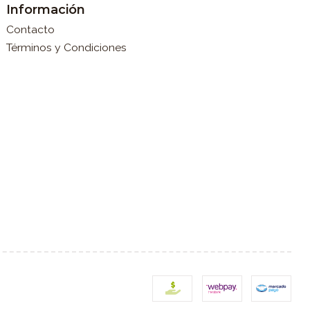
Información
Contacto
Términos y Condiciones