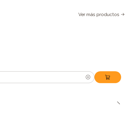
Ver más productos