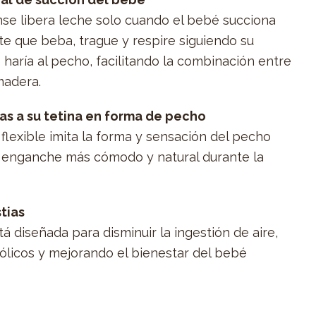
nse libera leche solo cuando el bebé succiona
e que beba, trague y respire siguiendo su
 haría al pecho, facilitando la combinación entre
madera.
as a su tetina en forma de pecho
 flexible imita la forma y sensación del pecho
 enganche más cómodo y natural durante la
tias
tá diseñada para disminuir la ingestión de aire,
ólicos y mejorando el bienestar del bebé