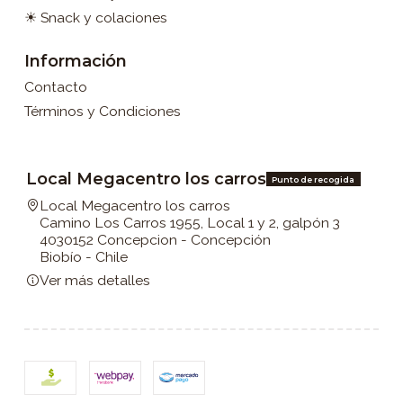
☀ Snack y colaciones
Información
Contacto
Términos y Condiciones
Local Megacentro los carros
Punto de recogida
Local Megacentro los carros
Camino Los Carros 1955, Local 1 y 2, galpón 3
4030152 Concepcion - Concepción
Biobío - Chile
Ver más detalles