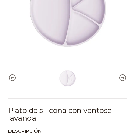
Plato de silicona con ventosa
lavanda
DESCRIPCIÓN