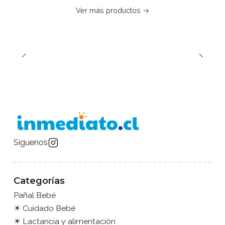
Ver más productos
Síguenos
Categorías
Pañal Bebé
☀ Cuidado Bebé
☀ Lactancia y alimentación