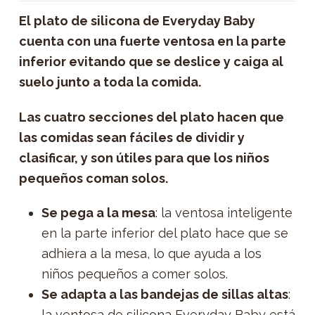
El plato de silicona de Everyday Baby
cuenta con una fuerte ventosa en la parte
inferior evitando que se deslice y caiga al
suelo junto a toda la comida.
Las cuatro secciones del plato hacen que
las comidas sean fáciles de dividir y
clasificar, y son útiles para que los niños
pequeños coman solos.
Se pega a la mesa
: la ventosa inteligente
en la parte inferior del plato hace que se
adhiera a la mesa, lo que ayuda a los
niños pequeños a comer solos.
Se adapta a las bandejas de sillas altas
:
la ventosa de silicona Everyday Baby está