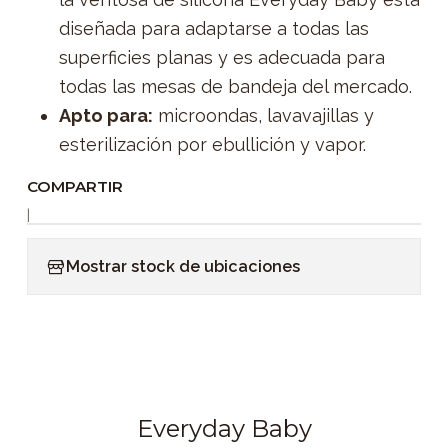
diseñada para adaptarse a todas las
superficies planas y es adecuada para
todas las mesas de bandeja del mercado.
Apto para:
microondas, lavavajillas y
esterilización por ebullición y vapor.
COMPARTIR
|
Mostrar stock de ubicaciones
Everyday Baby