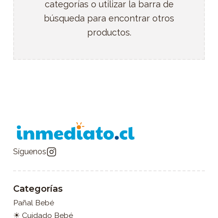
categorías o utilizar la barra de
búsqueda para encontrar otros
productos.
Síguenos
Categorías
Pañal Bebé
☀ Cuidado Bebé