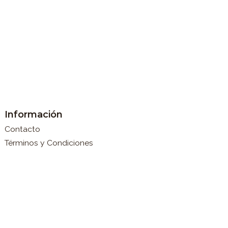
Información
Contacto
Términos y Condiciones