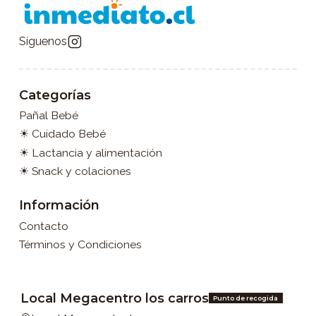
Síguenos
Categorías
Pañal Bebé
☀ Cuidado Bebé
☀ Lactancia y alimentación
☀ Snack y colaciones
Información
Contacto
Términos y Condiciones
Local Megacentro los carros
Punto de recogida