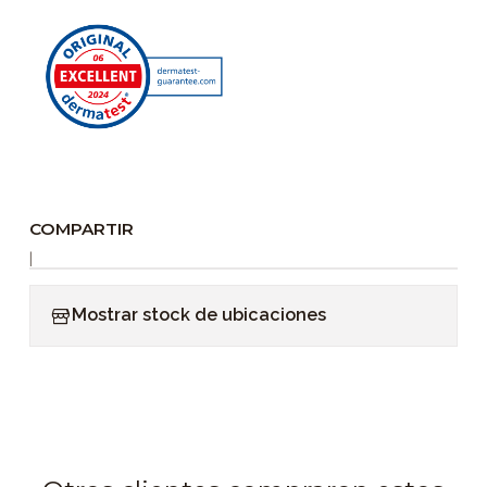
COMPARTIR
|
Mostrar stock de ubicaciones