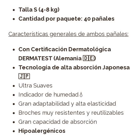
Talla S (4-8 kg)
Cantidad por paquete: 40 pañales
Características generales de ambos pañales:
Con Certificación Dermatológica
DERMATEST (Alemania 🇩🇪)
Tecnología de alta absorción Japonesa
🇯🇵
Ultra Suaves
Indicador de humedad💧
Gran adaptabilidad y alta elasticidad
Broches muy resistentes y reutilizables
Gran capacidad de absorción
Hipoalergénicos