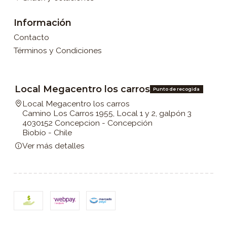
Información
Contacto
Términos y Condiciones
Local Megacentro los carros
Punto de recogida
Local Megacentro los carros
Camino Los Carros 1955, Local 1 y 2, galpón 3
4030152 Concepcion - Concepción
Biobío - Chile
Ver más detalles