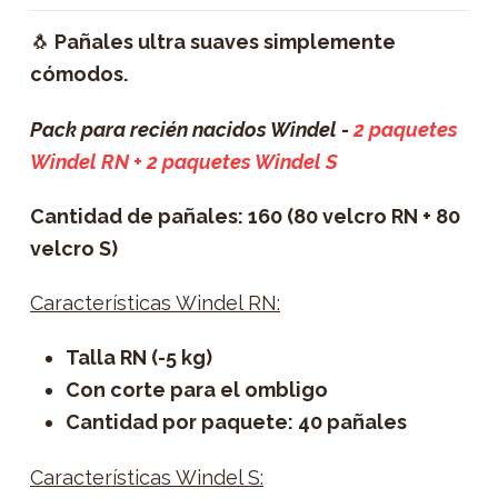
🐧
Pañales ultra suaves simplemente
cómodos.
Pack para recién nacidos Windel -
2 paquetes
Windel RN + 2 paquetes Windel S
Cantidad de pañales: 160 (80 velcro RN + 80
velcro S)
Características Windel RN:
Talla RN (-5 kg)
Con corte para el ombligo
Cantidad por paquete: 40 pañales
Características Windel S: