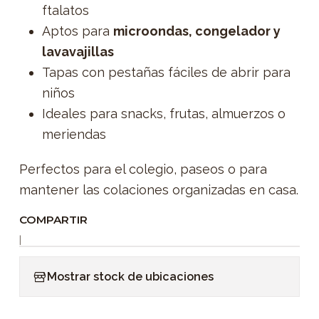
ftalatos
Aptos para
microondas, congelador y
lavavajillas
Tapas con pestañas fáciles de abrir para
niños
Ideales para snacks, frutas, almuerzos o
meriendas
Perfectos para el colegio, paseos o para
mantener las colaciones organizadas en casa.
COMPARTIR
|
Mostrar stock de ubicaciones