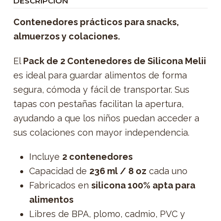
DESCRIPCIÓN
Contenedores prácticos para snacks,
almuerzos y colaciones.
El
Pack de 2 Contenedores de Silicona Melii
es ideal para guardar alimentos de forma
segura, cómoda y fácil de transportar. Sus
tapas con pestañas facilitan la apertura,
ayudando a que los niños puedan acceder a
sus colaciones con mayor independencia.
Incluye
2 contenedores
Capacidad de
236 ml / 8 oz
cada uno
Fabricados en
silicona 100% apta para
alimentos
Libres de BPA, plomo, cadmio, PVC y