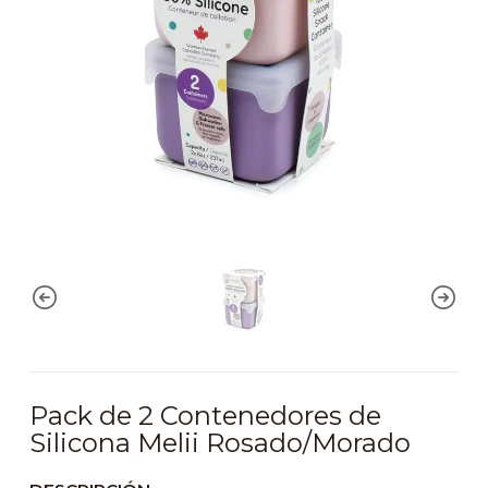
Pack de 2 Contenedores de
Silicona Melii Rosado/Morado