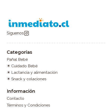
Síguenos
Categorías
Pañal Bebé
☀ Cuidado Bebé
☀ Lactancia y alimentación
☀ Snack y colaciones
Información
Contacto
Términos y Condiciones