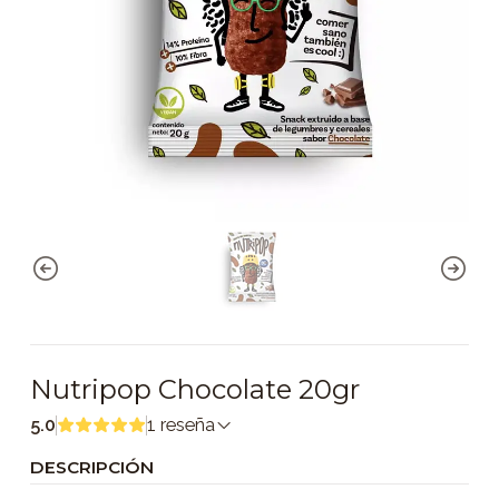
Nutripop Chocolate 20gr
5.0
1 reseña
DESCRIPCIÓN