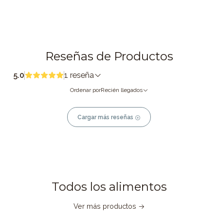
Reseñas de Productos
5.0
1 reseña
Ordenar por
Recién llegados
Cargar más reseñas
Todos los alimentos
Ver más productos