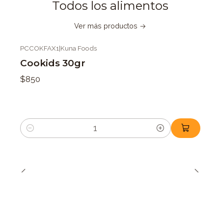
Todos los alimentos
Ver más productos
PCCOKFAX1
|
Kuna Foods
Cookids 30gr
$850
Cantidad