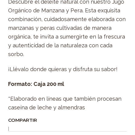
Descubre el deleite natural con nuestro Jugo
Orgánico de Manzana y Pera. Esta exquisita
combinación, cuidadosamente elaborada con
manzanas y peras cultivadas de manera
orgánica, te invita a sumergirte en la frescura
y autenticidad de la naturaleza con cada
sorbo.
¡Llévalo donde quieras y disfruta su sabor!
Formato: Caja 200 ml
*
Elaborado en líneas que también procesan
caseína de leche y almendras
COMPARTIR
|