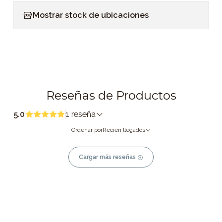
Mostrar stock de ubicaciones
Reseñas de Productos
5.0
1 reseña
Ordenar por
Recién llegados
Cargar más reseñas