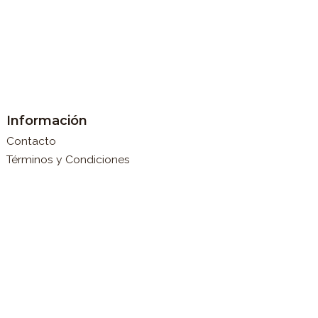
Información
Contacto
Términos y Condiciones