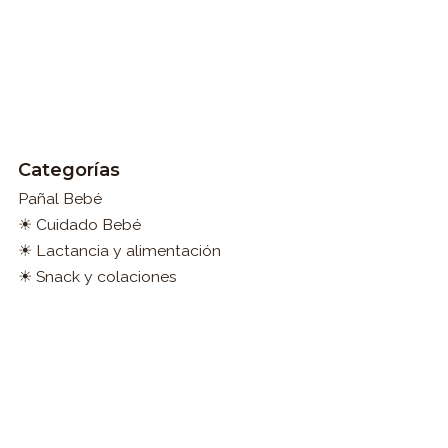
Categorías
Pañal Bebé
☀ Cuidado Bebé
☀ Lactancia y alimentación
☀ Snack y colaciones