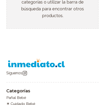
categorías o utilizar la barra de
búsqueda para encontrar otros
productos.
Síguenos
Categorías
Pañal Bebé
☀ Cuidado Bebé