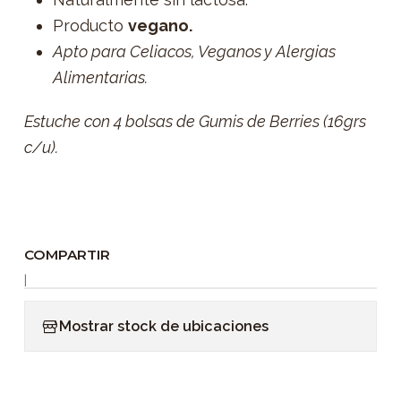
Producto
vegano.
Apto para Celiacos, Veganos y Alergias
Alimentarias.
Estuche con 4 bolsas de Gumis de Berries (16grs
c/u).
COMPARTIR
|
Mostrar stock de ubicaciones