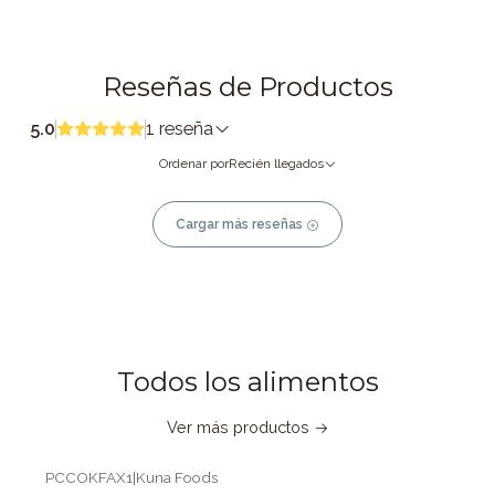
Reseñas de Productos
5.0
1 reseña
Ordenar por
Recién llegados
Cargar más reseñas
Todos los alimentos
Ver más productos
PCCOKFAX1
|
Kuna Foods