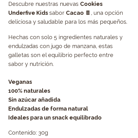
Descubre nuestras nuevas
Cookies
Underfive Kids
sabor
Cacao
🍫, una opción
deliciosa y saludable para los más pequeños.
Hechas con solo 5 ingredientes naturales y
endulzadas con jugo de manzana, estas
galletas son el equilibrio perfecto entre
sabor y nutrición.
Veganas
100% naturales
Sin azúcar añadida
Endulzadas de forma natural
Ideales para un snack equilibrado
Contenido: 30g