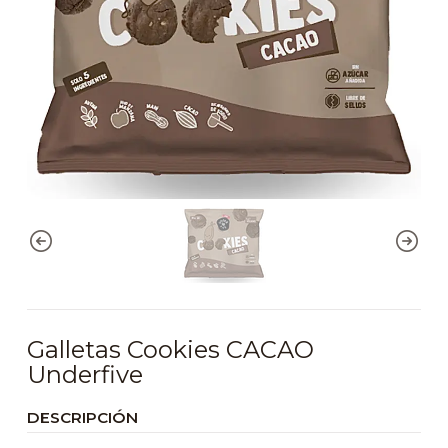
Galletas Cookies CACAO
Underfive
DESCRIPCIÓN