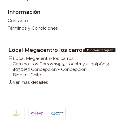
Información
Contacto
Términos y Condiciones
Local Megacentro los carros
Punto de recogida
Local Megacentro los carros
Camino Los Carros 1955, Local 1 y 2, galpón 3
4030152 Concepcion - Concepción
Biobío - Chile
Ver más detalles