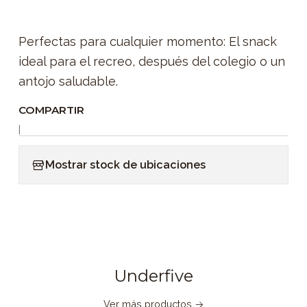
Perfectas para cualquier momento: El snack
ideal para el recreo, después del colegio o un
antojo saludable.
COMPARTIR
|
Mostrar stock de ubicaciones
Underfive
Ver más productos