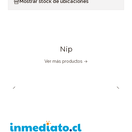
Mostrar stock de ubicaciones
Nip
Ver más productos