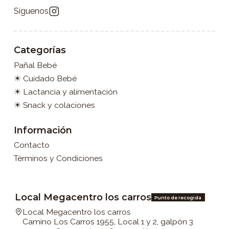
Síguenos
Categorías
Pañal Bebé
☀ Cuidado Bebé
☀ Lactancia y alimentación
☀ Snack y colaciones
Información
Contacto
Términos y Condiciones
Local Megacentro los carros
Punto de recogida
Local Megacentro los carros
Camino Los Carros 1955, Local 1 y 2, galpón 3