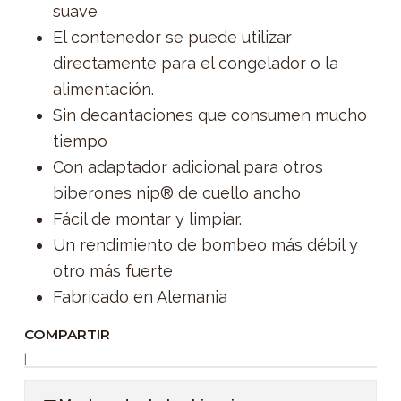
suave
El contenedor se puede utilizar
directamente para el congelador o la
alimentación.
Sin decantaciones que consumen mucho
tiempo
Con adaptador adicional para otros
biberones nip® de cuello ancho
Fácil de montar y limpiar.
Un rendimiento de bombeo más débil y
otro más fuerte
Fabricado en Alemania
COMPARTIR
|