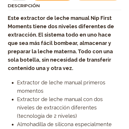
DESCRIPCIÓN
Este extractor de leche manual Nip First
Moments tiene dos niveles diferentes de
extracción. El sistema todo en uno hace
que sea más fácil bombear, almacenar y
preparar la leche materna. Todo con una
sola botella, sin necesidad de transferir
contenido una y otra vez.
Extractor de leche manual primeros
momentos
Extractor de leche manual con dos
niveles de extracción diferentes
(tecnología de 2 niveles)
Almohadilla de silicona especialmente