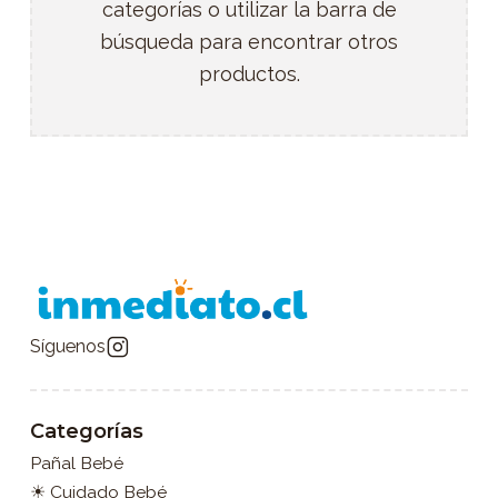
categorías o utilizar la barra de
búsqueda para encontrar otros
productos.
Síguenos
Categorías
Pañal Bebé
☀ Cuidado Bebé