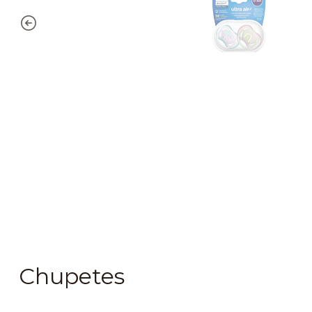
Chupetes