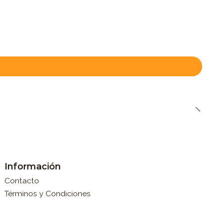
Información
Contacto
Términos y Condiciones