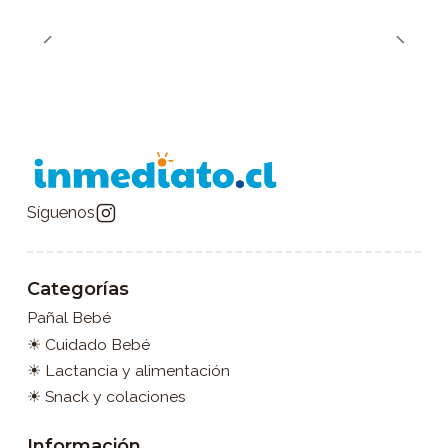
Síguenos
Categorías
Pañal Bebé
☀ Cuidado Bebé
☀ Lactancia y alimentación
☀ Snack y colaciones
Información