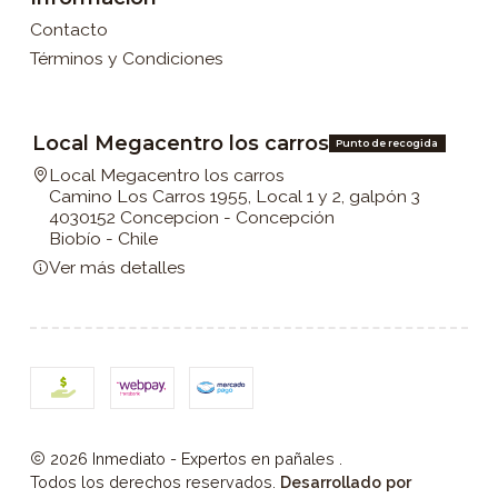
Contacto
Términos y Condiciones
Local Megacentro los carros
Punto de recogida
Local Megacentro los carros
Camino Los Carros 1955, Local 1 y 2, galpón 3
4030152 Concepcion - Concepción
Biobío - Chile
Ver más detalles
2026 Inmediato - Expertos en pañales .
Todos los derechos reservados.
Desarrollado por