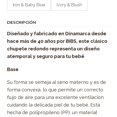
Iron & Baby Blue
Ivory & Blush
DESCRIPCIÓN
Diseñado y fabricado en Dinamarca desde
hace más de 40 años por BIBS, este clásico
chupete redondo representa un diseño
atemporal y seguro para tu bebé
Base
Su forma se semeja al seno materno y es de
forma convexa, lo que permite un correcto
flujo de aire para una excelente ventilación
cuidando la delicada piel de tu bebé. Está
hecha de polipropileno (PP), un material