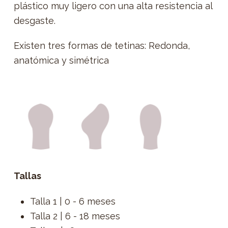
plástico muy ligero con una alta resistencia al
desgaste.
Existen tres formas de tetinas: Redonda,
anatómica y simétrica
Tallas
Talla 1 | 0 - 6 meses
Talla 2 | 6 - 18 meses