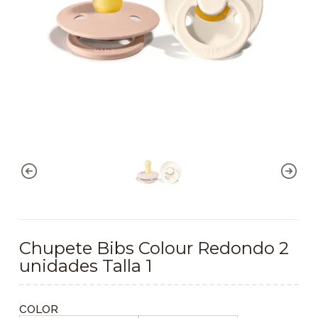
Chupete Bibs Colour Redondo 2
unidades Talla 1
COLOR