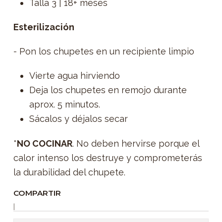
Talla 3 | 18+ meses
Esterilización
- Pon los chupetes en un recipiente limpio
Vierte agua hirviendo
Deja los chupetes en remojo durante
aprox. 5 minutos.
Sácalos y déjalos secar
*
NO COCINAR
. No deben hervirse porque el
calor intenso los destruye y comprometerás
la durabilidad del chupete.
COMPARTIR
|