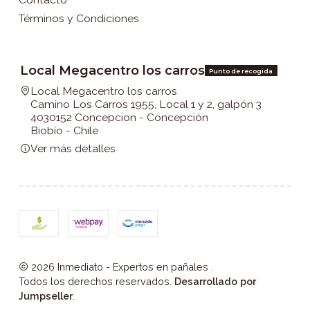
Términos y Condiciones
Local Megacentro los carros
Punto de recogida
Local Megacentro los carros
Camino Los Carros 1955, Local 1 y 2, galpón 3
4030152 Concepcion - Concepción
Biobío - Chile
Ver más detalles
2026 Inmediato - Expertos en pañales .
Todos los derechos reservados.
Desarrollado por
Jumpseller
.