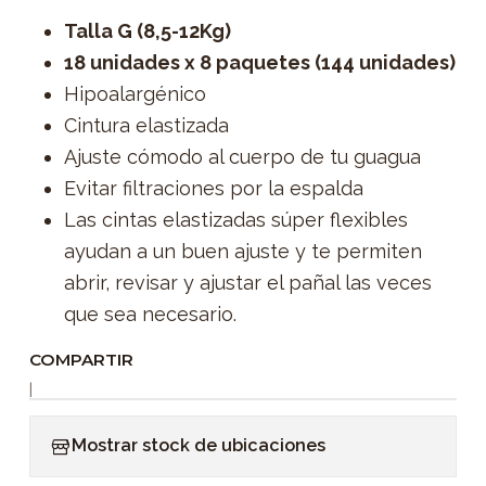
Talla G (8,5-12Kg)
18 unidades x 8 paquetes (144 unidades)
Hipoalargénico
Cintura elastizada
Ajuste cómodo al cuerpo de tu guagua
Evitar filtraciones por la espalda
Las cintas elastizadas súper flexibles
ayudan a un buen ajuste y te permiten
abrir, revisar y ajustar el pañal las veces
que sea necesario.
COMPARTIR
|
Mostrar stock de ubicaciones