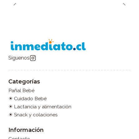
Síguenos
Categorías
Pañal Bebé
☀ Cuidado Bebé
☀ Lactancia y alimentación
☀ Snack y colaciones
Información
Contacto