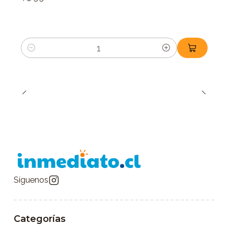
Cantidad
Síguenos
Categorías