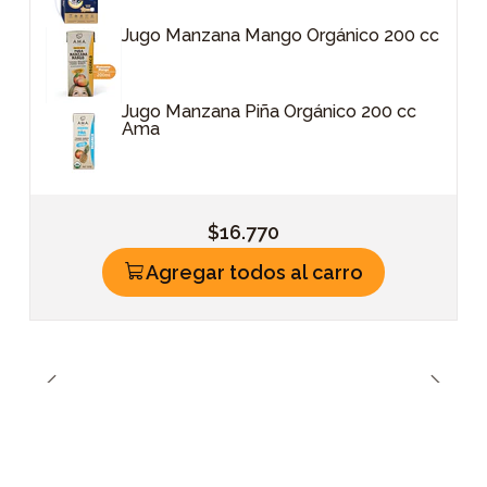
Jugo Manzana Mango Orgánico 200 cc
Jugo Manzana Piña Orgánico 200 cc
Ama
$16.770
Agregar todos al carro